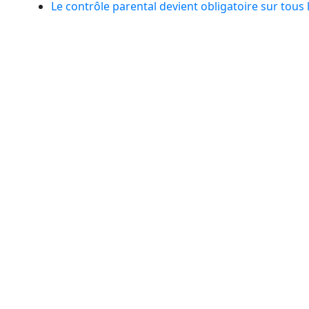
Le contrôle parental devient obligatoire sur tous