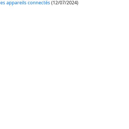
 les appareils connectés
(12/07/2024)