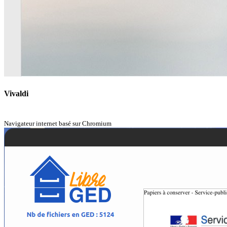
Vivaldi
Navigateur internet basé sur Chromium