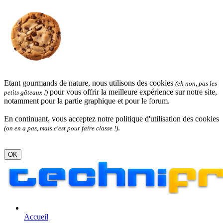
Etant gourmands de nature, nous utilisons des cookies
(eh non, pas les
pour vous offrir la meilleure expérience sur notre site,
petits gâteaux !)
notamment pour la partie graphique et pour le forum.
En continuant, vous acceptez notre politique d'utilisation des cookies
.
(on en a pas, mais c'est pour faire classe !)
OK
Accueil