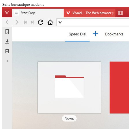
Suite bureautique moderne