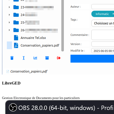
LibreGED
Gestion Electronique de Documents pour les particuliers