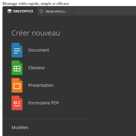
Montage vidéo rapide, simple et efficace