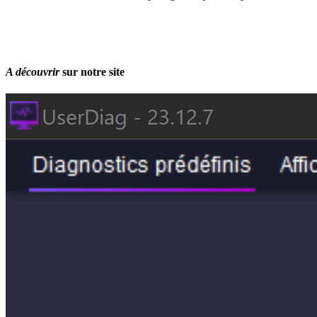
A découvrir
sur notre site