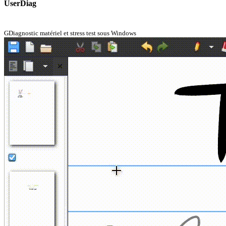
UserDiag
GDiagnostic matériel et stress test sous Windows