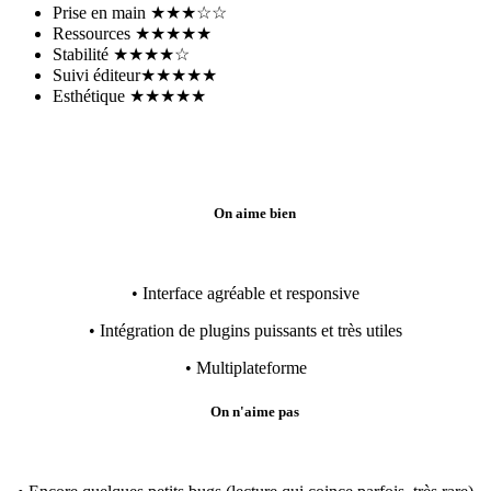
Prise en main
★★★☆☆
Ressources
★★★★★
Stabilité
★★★★☆
Suivi éditeur
★★★★★
Esthétique
★★★★★
On aime bien
• Interface agréable et responsive
• Intégration de plugins puissants et très utiles
• Multiplateforme
On n'aime pas