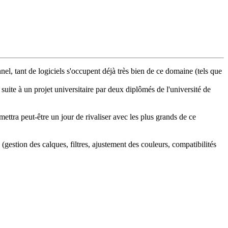
nel, tant de logiciels s'occupent déjà très bien de ce domaine (tels que
uite à un projet universitaire par deux diplômés de l'université de
ttra peut-être un jour de rivaliser avec les plus grands de ce
. (gestion des calques, filtres, ajustement des couleurs, compatibilités