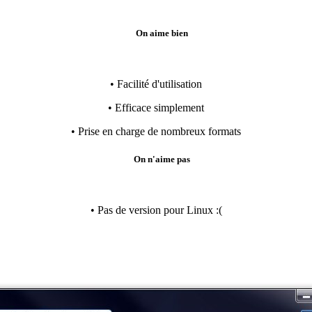
On aime bien
• Facilité d'utilisation
• Efficace simplement
• Prise en charge de nombreux formats
On n'aime pas
• Pas de version pour Linux :(