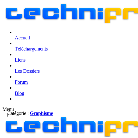
Accueil
Téléchargements
Liens
Les Dossiers
Forum
Blog
Menu
Catégorie :
Graphisme