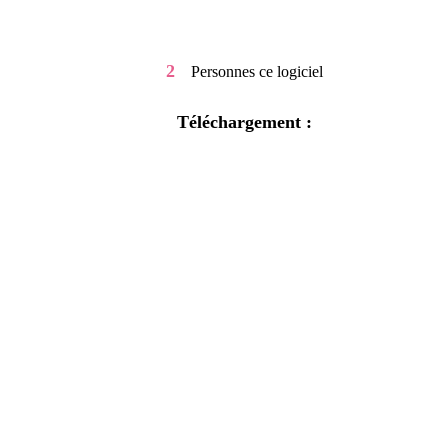
2
Personnes
ce logiciel
Téléchargement :