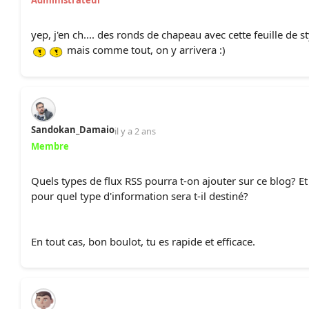
Administrateur
yep, j'en ch.... des ronds de chapeau avec cette feuille de st
mais comme tout, on y arrivera :)
Sandokan_Damaio
il y a 2 ans
Membre
Quels types de flux RSS pourra t-on ajouter sur ce blog? Et
pour quel type d'information sera t-il destiné?
En tout cas, bon boulot, tu es rapide et efficace.