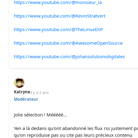
https://www.youtube.com/@monsieur_ia
https://www.youtube.com/@KevinStratvert
https://www.youtube.com/@TheLinuxEXP
https://www.youtube.com/@AwesomeOpenSource
https://www.youtube.com/@johansolutionsdigitales
Katryne
il y a 2 ans
Modérateur
Jolie sélection ! Mééééé...
Yen a là dedans qu'ont abandonné les flux rss justement p
qu'on reproduise pas ou cite pas leurs précieux contenu