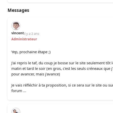
Messages
vincent
il y a 2 ans
Administrateur
Yep, prochaine étape ;)
J'ai repris le taf, du coup je bosse sur le site seulement tôt l
matin et tard le soir (en gros, c'est les seuls créneaux que j'
pour avancer, mais j'avance)
Je vais réfléchir à ta proposition, si ce sera sur le site ou su
forum ...