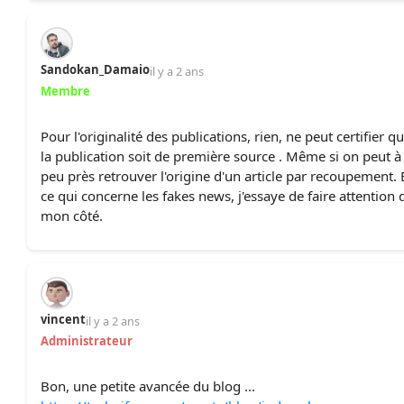
Sandokan_Damaio
il y a 2 ans
Membre
Pour l'originalité des publications, rien, ne peut certifier q
la publication soit de première source . Même si on peut à
peu près retrouver l'origine d'un article par recoupement. 
ce qui concerne les fakes news, j'essaye de faire attention 
mon côté.
vincent
il y a 2 ans
Administrateur
Bon, une petite avancée du blog ...