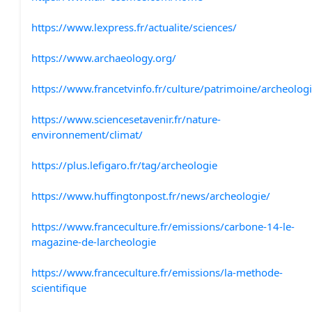
https://www.lexpress.fr/actualite/sciences/
https://www.archaeology.org/
https://www.francetvinfo.fr/culture/patrimoine/archeolog
https://www.sciencesetavenir.fr/nature-
environnement/climat/
https://plus.lefigaro.fr/tag/archeologie
https://www.huffingtonpost.fr/news/archeologie/
https://www.franceculture.fr/emissions/carbone-14-le-
magazine-de-larcheologie
https://www.franceculture.fr/emissions/la-methode-
scientifique