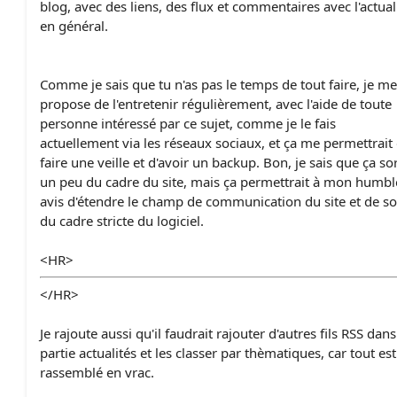
blog, avec des liens, des flux et commentaires avec l'actual
en général.
Comme je sais que tu n'as pas le temps de tout faire, je me
propose de l'entretenir régulièrement, avec l'aide de toute
personne intéressé par ce sujet, comme je le fais
actuellement via les réseaux sociaux, et ça me permettrait
faire une veille et d'avoir un backup. Bon, je sais que ça so
un peu du cadre du site, mais ça permettrait à mon humbl
avis d'étendre le champ de communication du site et de so
du cadre stricte du logiciel.
<HR>
</HR>
Je rajoute aussi qu'il faudrait rajouter d'autres fils RSS dans
partie actualités et les classer par thèmatiques, car tout est
rassemblé en vrac.