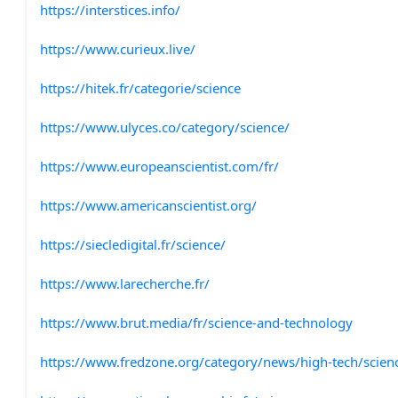
https://interstices.info/
https://www.curieux.live/
https://hitek.fr/categorie/science
https://www.ulyces.co/category/science/
https://www.europeanscientist.com/fr/
https://www.americanscientist.org/
https://siecledigital.fr/science/
https://www.larecherche.fr/
https://www.brut.media/fr/science-and-technology
https://www.fredzone.org/category/news/high-tech/scien