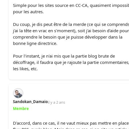
Simple pour les sites source en CC-CA, quasiment impossi
pour les autres.
Du coup, je dis peut être de la merde (ce qui se comprends
j'ai la tête en vrac en s'moment), soit j'ai besoin d'aide pour
comprendre le besoin que je puisse développer dans la
bonne ligne directrice.
Pour l'instant, je n'ai mis que la partie blog brute de
décoffrage, il faudra que je rajoute la partie commentaires
les likes, etc.
Sandokan_Damaio
il y a 2 ans
Membre
D'accord, dans ce cas, il ne vaut mieux pas mettre en place