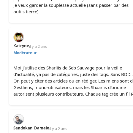
je veux garder la souplesse actuelle (sans passer par des
outils tierce)
Katryne
il y a 2 ans
Modérateur
Moi j'utilise des Sharliis de Seb Sauvage pour la veille
d'actualité, ya pas de catégories, juste des tags. Sans BDD..
On peut y citer des articles ou en rédiger. Les miens sont 
Gestliens, mono-utilisateurs, mais les Shaarlis d'origine
autorisent plusieurs contributeurs. Chaque tag crée un fil 
Sandokan_Damaio
il y a 2 ans