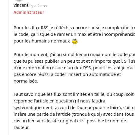
vincent
il y a 2 ans
Administrateur
Pour les flux RSS je réfléchis encore car si je complexifie t
le code, ça risque de ramer un max et être incompréhensi
pour les humains normaux
Pour le moment, j'ai pu simplifier au maximum le code po
que tu puisses publier un peu tout et n'importe quoi. S'il s'
d'une information issue d'un flux RSS, pour l'instant je n'ai
pas encore réussi à coder l'insertion automatique et
normalisée.
Faut savoir que les flux sont limités en taille, du coup, soit
repompe l'article en question (il nous faudra
systématiquement l'accord de l'auteur pour ce faire), soit o
insère une partie de l'article (tronqué quoi) avec dans tous 
cas un lien vers le site original et si possible le nom de
l'auteur.