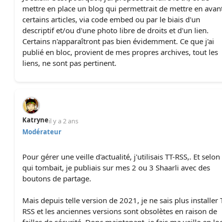
mettre en place un blog qui permettrait de mettre en avan
certains articles, via code embed ou par le biais d'un
descriptif et/ou d'une photo libre de droits et d'un lien.
Certains n'apparaîtront pas bien évidemment. Ce que j'ai
publié en bloc, provient de mes propres archives, tout les
liens, ne sont pas pertinent.
Katryne
il y a 2 ans
Modérateur
Pour gérer une veille d'actualité, j'utilisais TT-RSS,. Et selon
qui tombait, je publiais sur mes 2 ou 3 Shaarli avec des
boutons de partage.
Mais depuis telle version de 2021, je ne sais plus installer 
RSS et les anciennes versions sont obsolètes en raison de