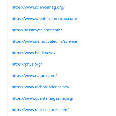
https://www.sciencemag.org/
https://www.scientificamerican.com/
https://trustmyscience.com/
https://www.demotivateur.fr/science
https://www.heidi.news/
https://phys.org/
https://www.nature.com/
https://www.techno-science.net/
https://www.quantamagazine.org/
https://www.maxisciences.com/