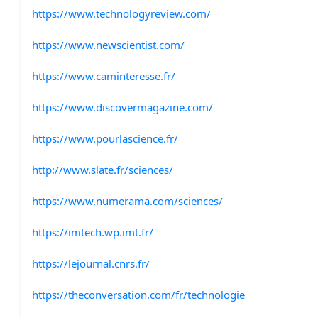
https://www.technologyreview.com/
https://www.newscientist.com/
https://www.caminteresse.fr/
https://www.discovermagazine.com/
https://www.pourlascience.fr/
http://www.slate.fr/sciences/
https://www.numerama.com/sciences/
https://imtech.wp.imt.fr/
https://lejournal.cnrs.fr/
https://theconversation.com/fr/technologie