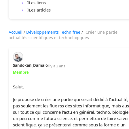
Les liens
Les articles
Accueil
/
Développements Technifree
/
Créer une partie
actualités scientifiques et technologiques
Sandokan_Damaio
il y a 2 ans
Membre
Salut,
Je propose de créer une partie qui serait dédié à l'actualité,
pas seulement les flux rss des sites informatique, mais aus
sur tout ce qui concerne l'actu en général, techno, biologie
un peu comme futura science, et permettrai de faire sa vei
scientifique. ça se présenterai comme sous la forme d'un