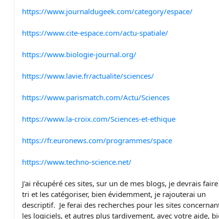
https://www.journaldugeek.com/category/espace/
https://www.cite-espace.com/actu-spatiale/
https://www.biologie-journal.org/
https://www.lavie.fr/actualite/sciences/
https://www.parismatch.com/Actu/Sciences
https://www.la-croix.com/Sciences-et-ethique
https://fr.euronews.com/programmes/space
https://www.techno-science.net/
J'ai récupéré ces sites, sur un de mes blogs, je devrais faire
tri et les catégoriser, bien évidemment, je rajouterai un
descriptif. Je ferai des recherches pour les sites concernan
les logiciels, et autres plus tardivement, avec votre aide, b