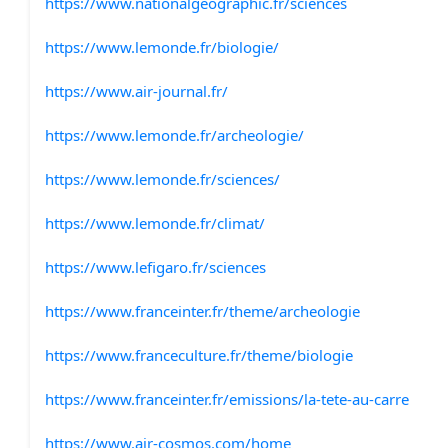
https://www.nationalgeographic.fr/sciences
https://www.lemonde.fr/biologie/
https://www.air-journal.fr/
https://www.lemonde.fr/archeologie/
https://www.lemonde.fr/sciences/
https://www.lemonde.fr/climat/
https://www.lefigaro.fr/sciences
https://www.franceinter.fr/theme/archeologie
https://www.franceculture.fr/theme/biologie
https://www.franceinter.fr/emissions/la-tete-au-carre
https://www.air-cosmos.com/home