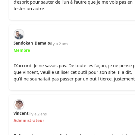
d'esprit pour sauter de l'un à l'autre que je me vois pas en
tester un autre.
Sandokan_Damaio
il y a 2 ans
Membre
D'accord. Je ne savais pas. De toute les façon, je ne pense 
que Vincent, veuille utiliser cet outil pour son site. Il a dit,
qu'il ne souhaitait pas passer par un outil tierce, justement
vincent
il y a 2 ans
Administrateur