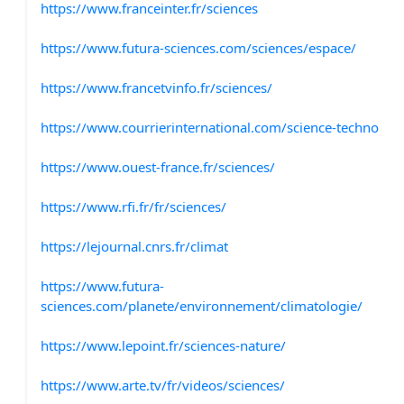
https://www.franceinter.fr/sciences
https://www.futura-sciences.com/sciences/espace/
https://www.francetvinfo.fr/sciences/
https://www.courrierinternational.com/science-techno
https://www.ouest-france.fr/sciences/
https://www.rfi.fr/fr/sciences/
https://lejournal.cnrs.fr/climat
https://www.futura-
sciences.com/planete/environnement/climatologie/
https://www.lepoint.fr/sciences-nature/
https://www.arte.tv/fr/videos/sciences/