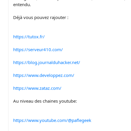
entendu.
Déjà vous pouvez rajouter :
https://tutox.fr/
https://serveur410.com/
https://blog.journalduhacker.net/
https://www.developpez.com/
https://www.zataz.com/
Au niveau des chaines youtube:
https://www.youtube.com/@paflegeek