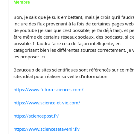
Membre
Bon, je sais que je suis embettant, mais je crois qu'il faudra
inclure des flux provenant à la fois de certaines pages web
de youtube (je sais que c'est possible, je l'ai déjà fais), et p
être même de certains réseaux sociaux, des podcasts, si c'
possible. Il faudra faire cela de façon intelligente, en
catégorisant bien les différentes sources correctement. Je 
les proposer ici...
Beaucoup de sites scientifiques sont référencés sur ce m
site, idéal pour réaliser sa veille d'information.
https://www.futura-sciences.com/
https://www.science-et-vie.com/
https://sciencepost.fr/
https://www.sciencesetavenir.fr/