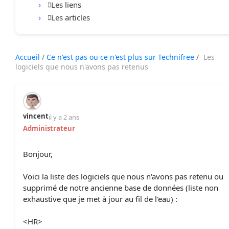
Les liens
Les articles
Accueil
/
Ce n'est pas ou ce n'est plus sur Technifree
/
Les
logiciels que nous n'avons pas retenus
vincent
il y a 2 ans
Administrateur
Bonjour,
Voici la liste des logiciels que nous n'avons pas retenu ou
supprimé de notre ancienne base de données (liste non
exhaustive que je met à jour au fil de l'eau) :
<HR>