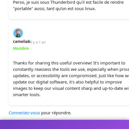
Perso, je suis sous Thunderbird qu'il est facile de rendre
"portable" aussi, tant qu'on est sous linux.
cameliab
il y a 1 an
Membre
Thanks for sharing this useful overview! It's important to
constantly reassess the tools we use, especially when priva
updates, or accessibility are compromised. Just like how w
update our digital software, it's also helpful to improve
images to keep our visual content sharp and up-to-date wi
smarter tools.
Connectez-vous
pour répondre.