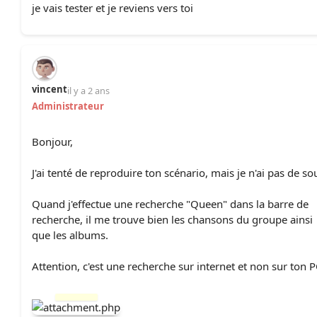
je vais tester et je reviens vers toi
vincent
il y a 2 ans
Administrateur
Bonjour,
J'ai tenté de reproduire ton scénario, mais je n'ai pas de sou
Quand j'effectue une recherche "Queen" dans la barre de
recherche, il me trouve bien les chansons du groupe ainsi
que les albums.
Attention, c'est une recherche sur internet et non sur ton P