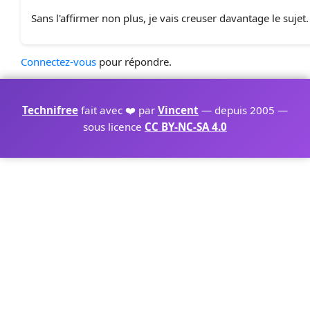
Sans l'affirmer non plus, je vais creuser davantage le sujet.
Connectez-vous
pour répondre.
Technifree
fait avec ❤️ par
Vincent
— depuis 2005 —
sous licence
CC BY-NC-SA 4.0