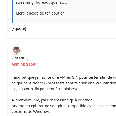
streaming, bureautique, etc..
Merci encore de ton soutien
[/quote]
vincent
il y a 1 an
Administrateur
Faudrait que je monte une VM en 8.1 pour tester afin de v
ce qui peut clocher (mes tests sont fait sur une VM Windo
10, du coup, ils peuvent être biaisés).
A première vue, j'ai l'impression qu'à ce stade,
MyPhoneExplorer ne soit plus compatible avec les ancien
versions de Windows.