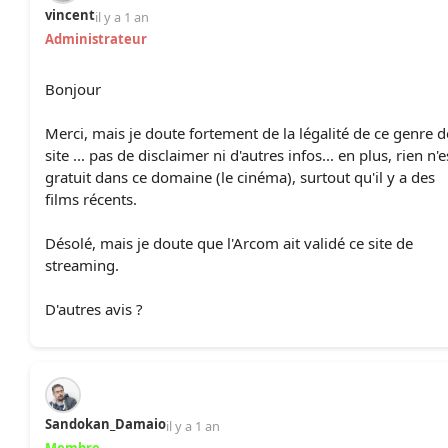
vincent
il y a 1 an
Administrateur
Bonjour
Merci, mais je doute fortement de la légalité de ce genre d
site ... pas de disclaimer ni d'autres infos... en plus, rien n'e
gratuit dans ce domaine (le cinéma), surtout qu'il y a des
films récents.
Désolé, mais je doute que l'Arcom ait validé ce site de
streaming.
D'autres avis ?
Sandokan_Damaio
il y a 1 an