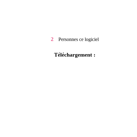
2
Personnes
ce logiciel
Téléchargement :