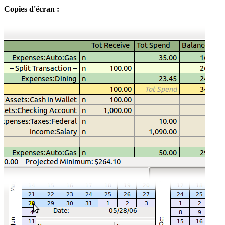
Copies d'écran :