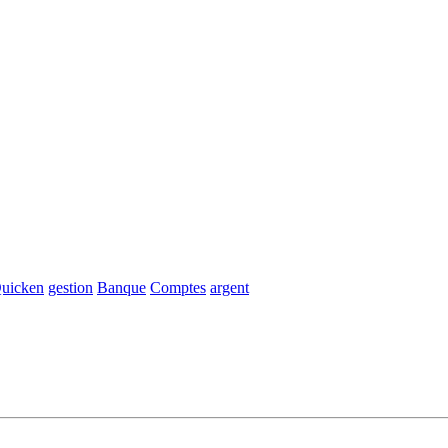
uicken
gestion
Banque
Comptes
argent