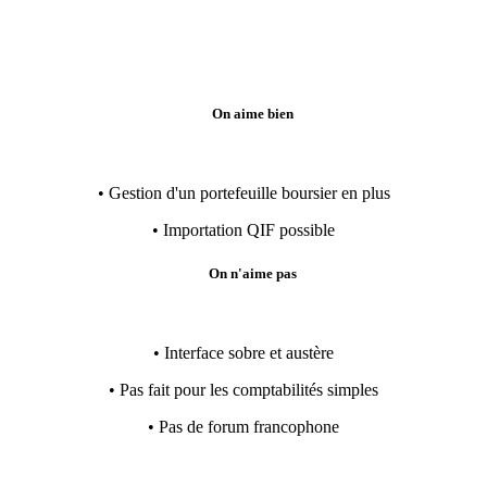
On aime bien
• Gestion d'un portefeuille boursier en plus
• Importation QIF possible
On n'aime pas
• Interface sobre et austère
• Pas fait pour les comptabilités simples
• Pas de forum francophone